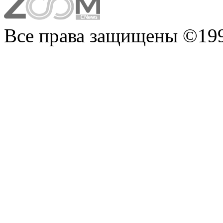
Все права защищены ©199