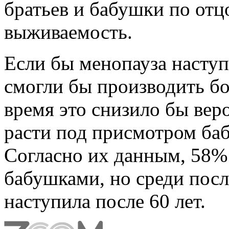
братьев и бабушки по отц
выживаемость.
Если бы менопауза наступ
смогли бы производить бо
время это снизило бы веро
расти под присмотром баб
Согласно их данным, 58% 
бабушками, но среди посл
наступила после 60 лет.