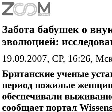
Забота бабушек о вну
эволюцией: исследова
19.09.2007, СР, 16:26, Мс
Британские ученые уста
период пожилые женщины
обеспечивали выживание
сообщает портал Wissens