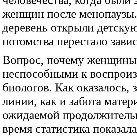
женщин после менопаузы. 
деревень открыли детску
потомства перестало завис
Вопрос, почему женщины 
неспособными к воспроизв
биологов. Как оказалось,
линии, как и забота матер
ожидаемой продолжительн
время статистика показала