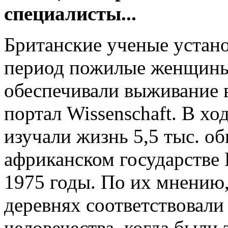
специалисты...
Британские ученые устано
период пожилые женщины,
обеспечивали выживание 
портал Wissenschaft. В х
изучали жизнь 5,5 тыс. об
африканском государстве 
1975 годы. По их мнению,
деревнях соответствовали
человечества, когда были