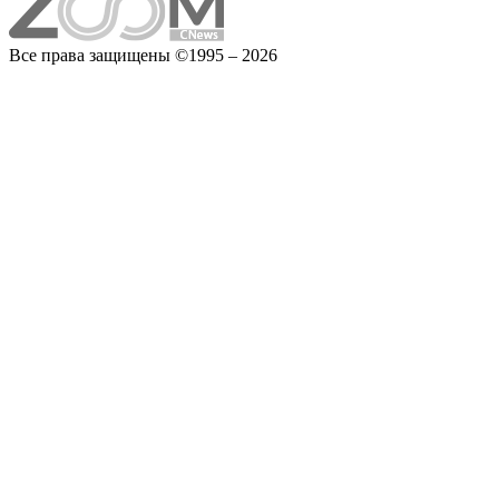
Все права защищены ©1995 – 2026