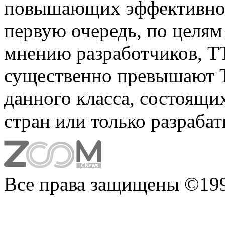
повышающих эффективност
первую очередь, по целям
мнению разработчиков,
существенно превышают 
данного класса, состоящ
стран или только разраба
Все права защищены ©199