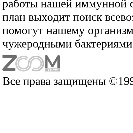
работы нашей иммунной с
план выходит поиск всев
помогут нашему организм
чужеродными бактериями
Все права защищены ©199