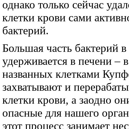
однако только сейчас удал
клетки крови сами актив
бактерий.
Большая часть бактерий в
удерживается в печени – 
названных клетками Купф
захватывают и перерабат
клетки крови, а заодно о
опасные для нашего орган
этот процесс занимает нес