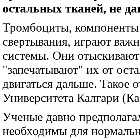
остальных тканей, не дав
Тромбоциты, компоненты 
свертывания, играют важ
системы. Они отыскивают
"запечатывают" их от оста
двигаться дальше. Такое 
Университета Калгари (Ка
Ученые давно предполага
необходимы для нормаль