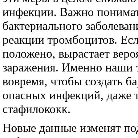
инфекции. Важно понимат
бактериального заболевани
реакции тромбоцитов. Есл
положено, вырастает веро
заражения. Именно наши 
вовремя, чтобы создать б
опасных инфекций, даже т
стафилококк.
Новые данные изменят п