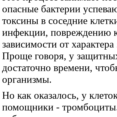
опасные бактерии успева
токсины в соседние клетк
инфекции, повреждению кл
зависимости от характера 
Проще говоря, у защитных
достаточно времени, что
организмы.
Но как оказалось, у клето
помощники - тромбоциты