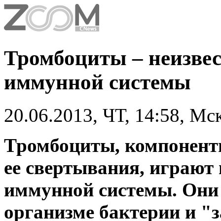
Тромбоциты – неизве
иммунной системы
20.06.2013, ЧТ, 14:58, Мс
Тромбоциты, компонент
ее свертывания, играют
иммунной системы. Они
организме бактерии и "