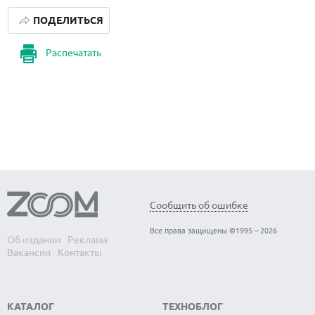
ПОДЕЛИТЬСЯ
Распечатать
Сообщить об ошибке
Все права защищены ©1995 – 2026
Об издании
Реклама
Вакансии
Контакты
КАТАЛОГ
ТЕХНОБЛОГ