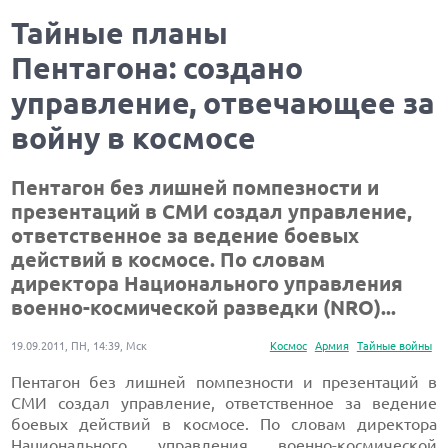
Тайные планы
Пентагона: создано
управление, отвечающее за
войну в космосе
Пентагон без лишней помпезности и
презентаций в СМИ создал управление,
ответственное за ведение боевых
действий в космосе. По словам
директора Национального управления
военно-космической разведки (NRO)...
19.09.2011, ПН, 14:39, Мск
Космос
Армия
Тайные войны
Пентагон без лишней помпезности и презентаций в
СМИ создал управление, ответственное за ведение
боевых действий в космосе. По словам директора
Национального управления военно-космической