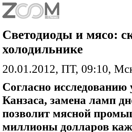
Светодиоды и мясо: с
холодильнике
20.01.2012, ПТ, 09:10, Мс
Согласно исследованию 
Канзаса, замена ламп дн
позволит мясной промы
миллионы долларов каж