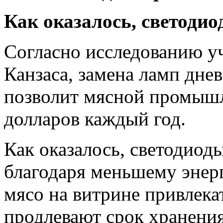
Как оказалось, светодиод
Согласно исследованию у
Канзаса, замена ламп днев
позволит мясной промыш
долларов каждый год.
Как оказалось, светодиод
благодаря меньшему энер
мясо на витрине привлекат
продлевают срок хранения