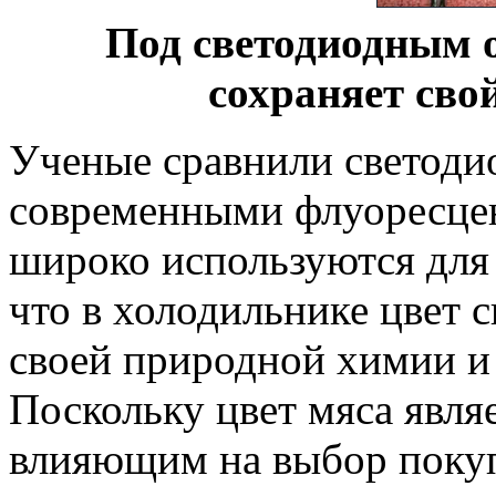
Под светодиодным 
сохраняет сво
Ученые сравнили светодио
современными флуоресце
широко используются для
что в холодильнике цвет с
своей природной химии и 
Поскольку цвет мяса явл
влияющим на выбор покуп