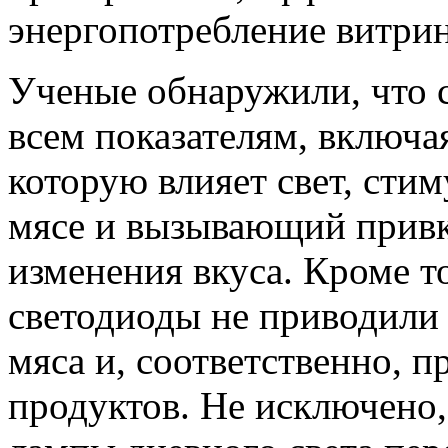
энергопотребление витри
Ученые обнаружили, что 
всем показателям, включа
которую влияет свет, ст
мясе и вызывающий привк
изменения вкуса. Кроме т
светодиоды не приводили
мяса и, соответственно, 
продуктов. Не исключено