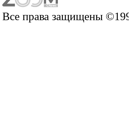
Все права защищены ©199