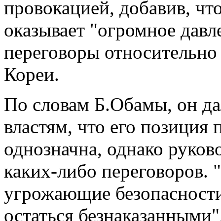
провокацией, добавив, что
оказывает "огромное дав
переговоры относительно
Кореи.
По словам Б.Обамы, он да
властям, что его позиция 
однозначна, однако руков
каких-либо переговоров. 
угрожающие безопасности 
остаться безнаказанными"