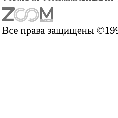
Все права защищены ©199