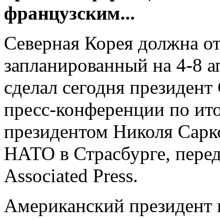
французским...
Северная Корея должна от
запланированный на 4-8 ап
сделал сегодня президен
пресс-конференции по ит
президентом Николя Сарк
НАТО в Страсбурге, перед
Associated Press.
Американский президент 