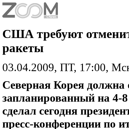
США требуют отменит
ракеты
03.04.2009, ПТ, 17:00, Мс
Северная Корея должна 
запланированный на 4-8 
сделал сегодня президе
пресс-конференции по ит