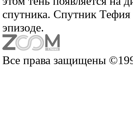
этом тень появляется на 
спутника. Спутник Тефия 
эпизоде.
Все права защищены ©199