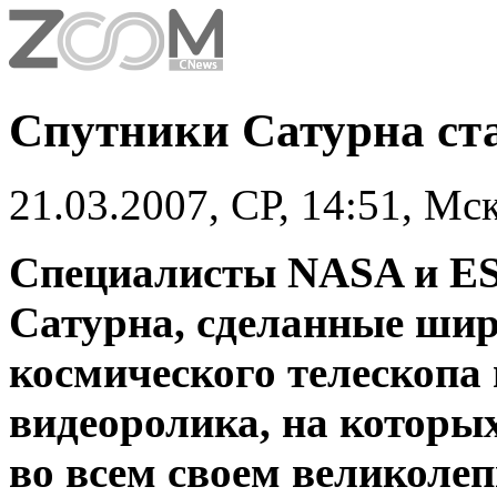
Спутники Сатурна ст
21.03.2007, СР, 14:51, Мс
Специалисты NASA и ES
Сатурна, сделанные ши
космического телескопа 
видеоролика, на которых
во всем своем великолепи