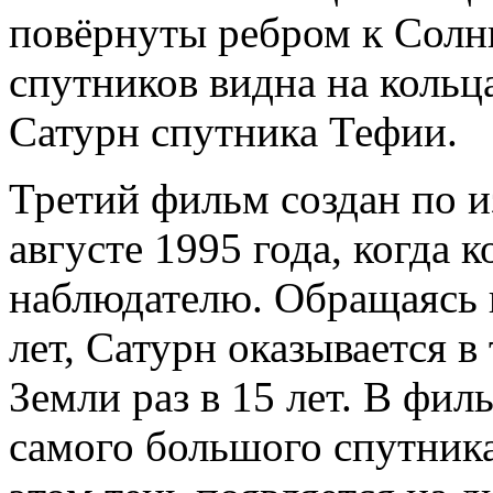
повёрнуты ребром к Солнц
спутников видна на кольца
Сатурн спутника Тефии.
Третий фильм создан по 
августе 1995 года, когда
наблюдателю. Обращаясь 
лет, Сатурн оказывается 
Земли раз в 15 лет. В фи
самого большого спутника