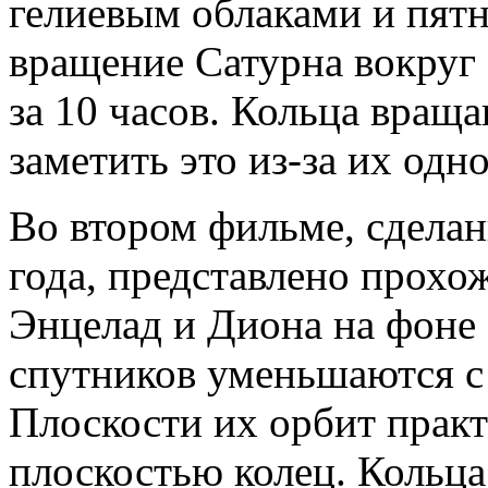
гелиевым облаками и пят
вращение Сатурна вокруг
за 10 часов. Кольца вращ
заметить это из-за их одн
Во втором фильме, сдела
года, представлено прохо
Энцелад и Диона на фоне
спутников уменьшаются с
Плоскости их орбит практ
плоскостью колец. Кольца