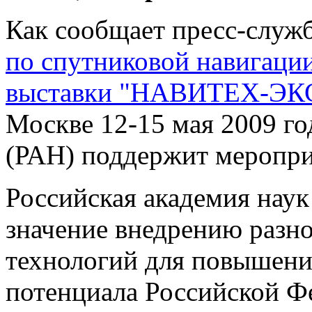
Как сообщает пресс-служ
по спутниковой навигаци
выставки "НАВИТЕХ-ЭК
Москве 12-15 мая 2009 го
(РАН) поддержит меропри
Российская академия наук
значение внедрению разн
технологий для повышени
потенциала Российской Фе