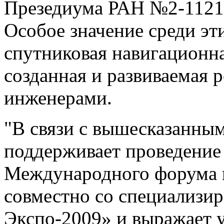
Презедиума РАН №2-11218
Особое значение среди эт
спутниковая навигацион
созданная и развиваемая
инженерами.
"В связи с вышесказанным
поддерживает проведение 1
Международного форума 
совместно со специализи
Экспо-2009» и выражает у