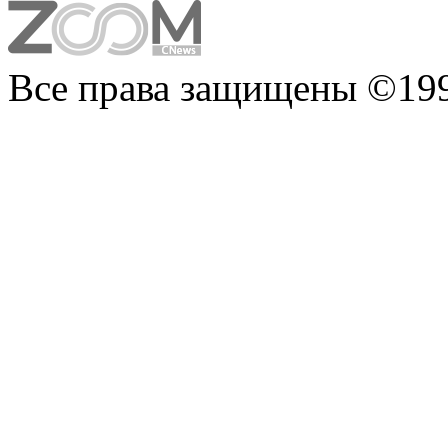
Все права защищены ©199