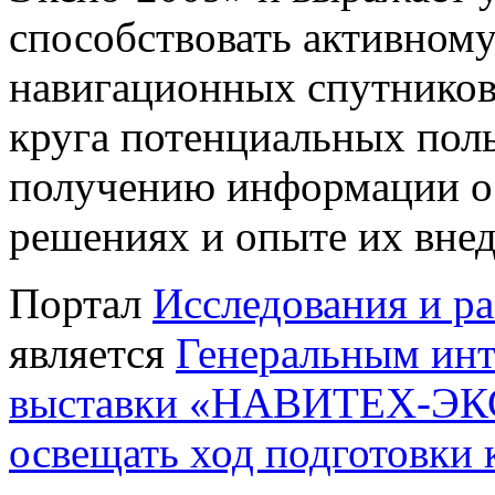
способствовать активном
навигационных спутнико
круга потенциальных пол
получению информации о
решениях и опыте их внедр
Портал
Исследования и р
является
Генеральным инт
выставки «НАВИТЕХ-ЭК
освещать ход подготовки 