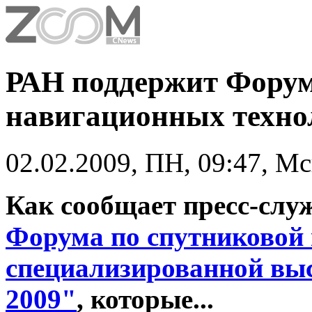
РАН поддержит Форум
навигационных техно
02.02.2009, ПН, 09:47, М
Как сообщает пресс-слу
Форума по спутниковой 
специализированной 
2009"
, которые...