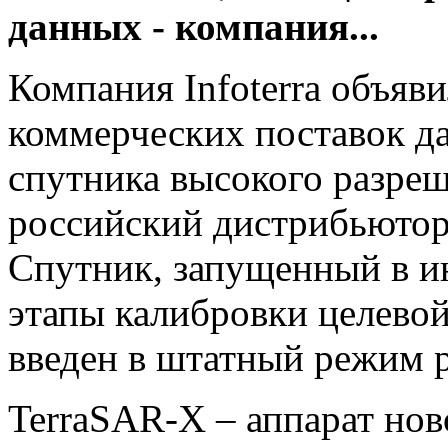
данных - компания...
Компания Infoterra объявил
коммерческих поставок д
спутника высокого разре
российский дистрибьютор
Спутник, запущенный в и
этапы калибровки целевой
введен в штатный режим 
TerraSAR-X – аппарат нов