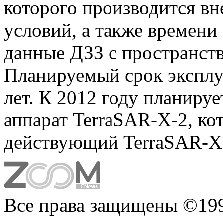
которого производится вн
условий, а также времени 
данные ДЗЗ с пространст
Планируемый срок эксплу
лет. К 2012 году планиру
аппарат TerraSAR-X-2, ко
действующий TerraSAR-X
Все права защищены ©199