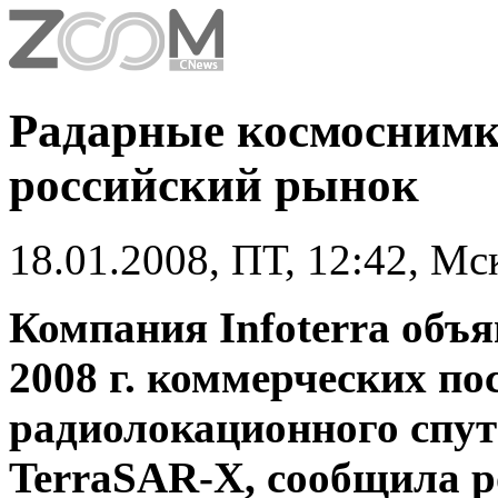
Радарные космоснимк
российский рынок
18.01.2008, ПТ, 12:42, Мс
Компания Infoterra объя
2008 г. коммерческих по
радиолокационного спу
TerraSAR-X, сообщила 