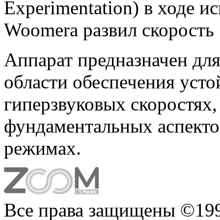
Experimentation) в ходе 
Woomera развил скорость 
Аппарат предназначен для
области обеспечения усто
гиперзвуковых скоростях,
фундаментальных аспекто
режимах.
Все права защищены ©199