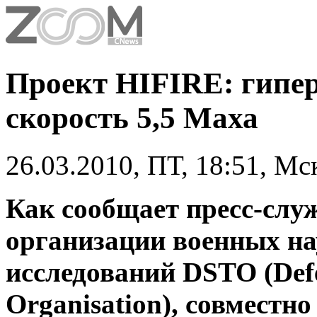
Проект HIFIRE: гипер
скорость 5,5 Маха
26.03.2010, ПТ, 18:51, Мс
Как сообщает пресс-слу
организации военных на
исследований DSTO (Defe
Organisation), совместно