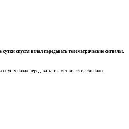
е сутки спустя начал передавать телеметрические сигналы.
и спустя начал передавать телеметрические сигналы.