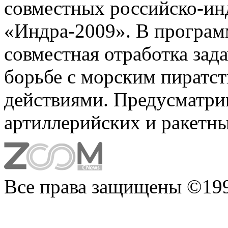
совместных российско-ин
«Индра-2009». В програм
совместная отработка зада
борьбе с морским пиратс
действиями. Предусматри
артиллерийских и ракетны
Все права защищены ©199