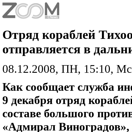
Отряд кораблей Тихоо
отправляется в дальн
08.12.2008, ПН, 15:10, М
Как сообщает служба и
9 декабря отряд корабле
составе большого проти
«Адмирал Виноградов», 