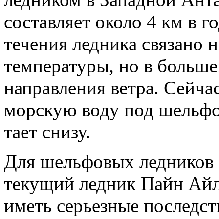
составляет около 4 км в г
течения ледника связано 
температуры, но в больше
направления ветра. Сейча
морскую воду под шельфов
тает снизу.
Для шельфовых ледников 
текущий ледник Пайн Айл
иметь серьезные последст