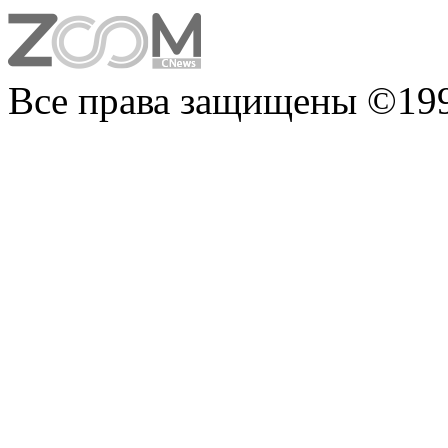
Все права защищены ©199