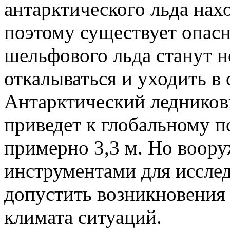
антарктического льда нах
поэтому существует опасн
шельфового льда станут 
откалываться и уходить в 
Антарктический ледниковы
приведет к глобальному 
примерно 3,3 м. Но воо
инструментами для исслед
допустить возникновения
климата ситуаций.