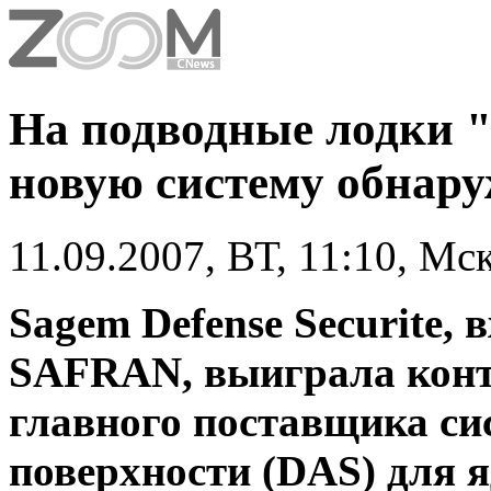
На подводные лодки 
новую систему обнар
11.09.2007, ВТ, 11:10, Мс
Sagem Defense Securite,
SAFRAN, выиграла конт
главного поставщика си
поверхности (DAS) для 