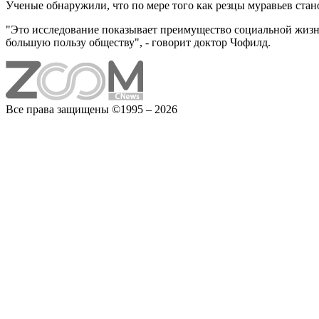
Ученые обнаружили, что по мере того как резцы муравьев стано
"Это исследование показывает преимущество социальной жизни
большую пользу обществу", - говорит доктор Чофилд.
Все права защищены ©1995 – 2026