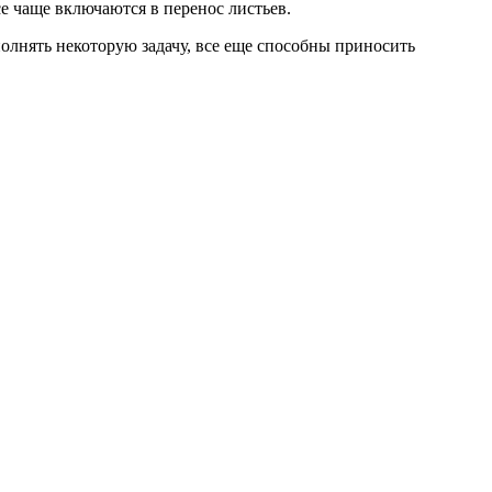
се чаще включаются в перенос листьев.
олнять некоторую задачу, все еще способны приносить