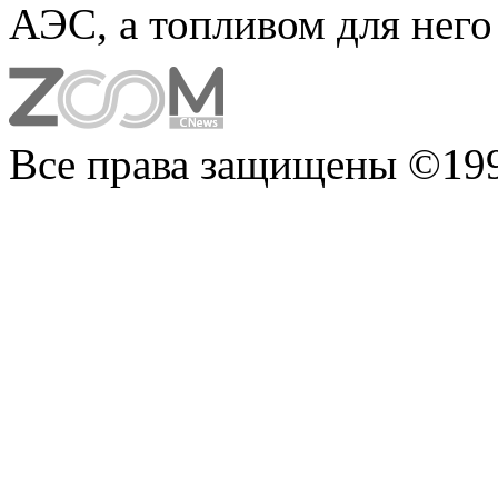
АЭС, а топливом для него
Все права защищены ©199