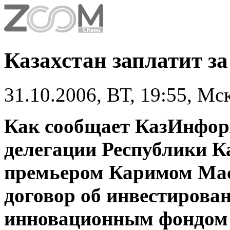
Казахстан заплатит за
31.10.2006, ВТ, 19:55, Мс
Как сообщает КазИнформ
делегации Республики Ка
премьером Каримом Ма
договор об инвестиров
инновационным фондом"