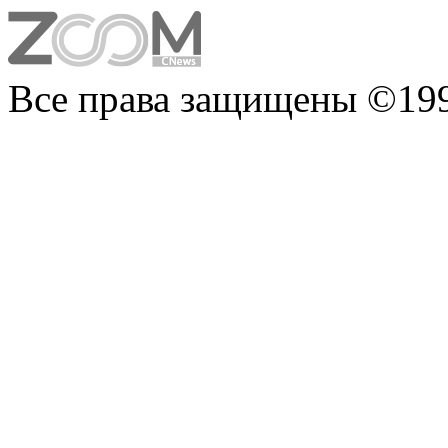
Все права защищены ©199