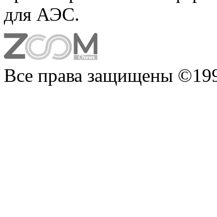
для АЭС.
Все права защищены ©199