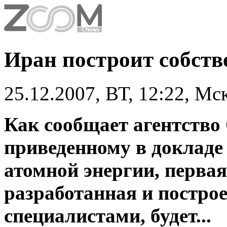
Иран построит собст
25.12.2007, ВТ, 12:22, Мс
Как сообщает агентство 
приведенному в докладе
атомной энергии, перва
разработанная и постро
специалистами, будет...