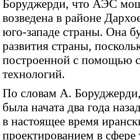
Боруджерди, что АЭС мо
возведена в районе Дархо
юго-западе страны. Она б
развития страны, посколь
построенной с помощью 
технологий.
По словам А. Боруджерди
была начата два года наза
в настоящее время иранс
проектированием в сфере 