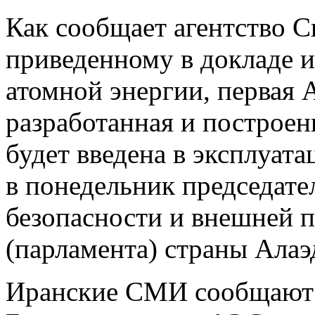
Как сообщает агентство С
приведенному в докладе 
атомной энергии, первая 
разработанная и построен
будет введена в эксплуата
в понедельник председате
безопасности и внешней 
(парламента) страны Ала
Иранские СМИ сообщают с