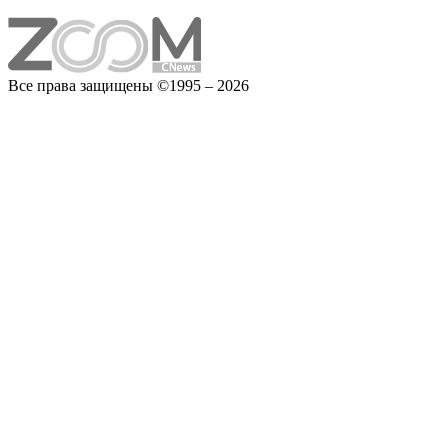
Все права защищены ©1995 – 2026