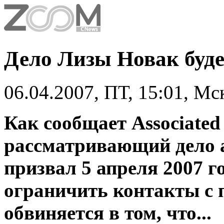
Дело Лизы Новак буде
06.04.2007, ПТ, 15:01, Мс
Как сообщает Associated 
рассматривающий дело 
призвал 5 апреля 2007 г
ограничить контакты с 
обвиняется в том, что...