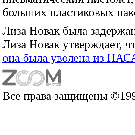
больших пластиковых паке
Лиза Новак была задержан
Лиза Новак утверждает, ч
она была уволена из НАС
Все права защищены ©199