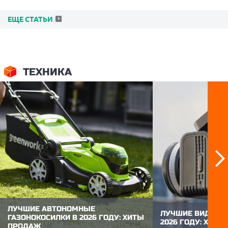
ЕЩЕ СТАТЬИ
ТЕХНИКА
ЛУЧШИЕ АВТОНОМНЫЕ
ЛУЧШИЕ ВИДЕОР
ГАЗОНОКОСИЛКИ В 2026 ГОДУ: ХИТЫ
2026 ГОДУ: ХИТ
ПРОДАЖ