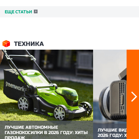
ЕЩЕ СТАТЬИ
ТЕХНИКА
ЛУЧШИЕ АВТОНОМНЫЕ
ЛУЧШИЕ ВИДЕОР
ГАЗОНОКОСИЛКИ В 2026 ГОДУ: ХИТЫ
2026 ГОДУ: ХИТ
ПРОДАЖ