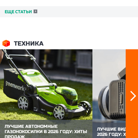
ЕЩЕ СТАТЬИ
ТЕХНИКА
ЛУЧШИЕ АВТОНОМНЫЕ
ЛУЧШИЕ ВИДЕОР
ГАЗОНОКОСИЛКИ В 2026 ГОДУ: ХИТЫ
2026 ГОДУ: ХИТ
ПРОДАЖ