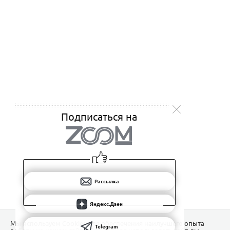
Подписаться на
Рассылка
Яндекс.Дзен
Мы используем Сookies для обеспечения наилучшего опыта
Telegram