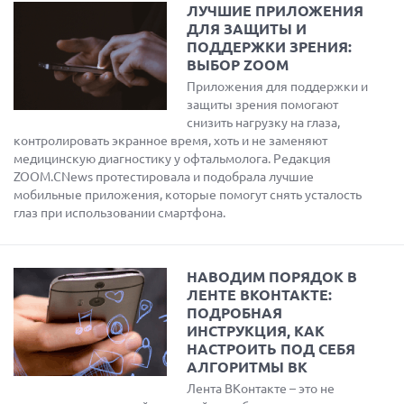
ЛУЧШИЕ ПРИЛОЖЕНИЯ
ДЛЯ ЗАЩИТЫ И
ПОДДЕРЖКИ ЗРЕНИЯ:
ВЫБОР ZOOM
Приложения для поддержки и
защиты зрения помогают
снизить нагрузку на глаза,
контролировать экранное время, хоть и не заменяют
медицинскую диагностику у офтальмолога. Редакция
ZOOM.CNews протестировала и подобрала лучшие
мобильные приложения, которые помогут снять усталость
глаз при использовании смартфона.
НАВОДИМ ПОРЯДОК В
ЛЕНТЕ ВКОНТАКТЕ:
ПОДРОБНАЯ
ИНСТРУКЦИЯ, КАК
НАСТРОИТЬ ПОД СЕБЯ
АЛГОРИТМЫ ВК
Лента ВКонтакте – это не