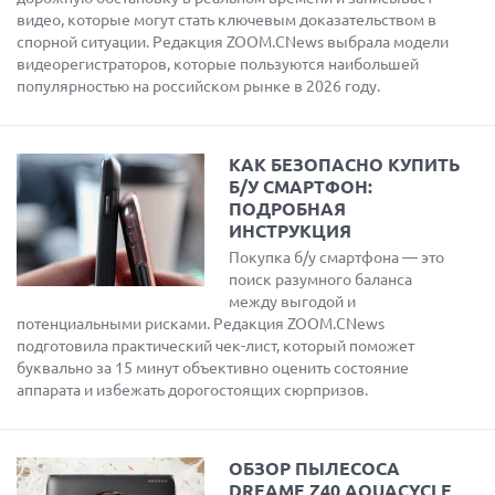
видео, которые могут стать ключевым доказательством в
спорной ситуации. Редакция ZOOM.CNews выбрала модели
видеорегистраторов, которые пользуются наибольшей
популярностью на российском рынке в 2026 году.
КАК БЕЗОПАСНО КУПИТЬ
Б/У СМАРТФОН:
ПОДРОБНАЯ
ИНСТРУКЦИЯ
Покупка б/у смартфона — это
поиск разумного баланса
между выгодой и
потенциальными рисками. Редакция ZOOM.CNews
подготовила практический чек-лист, который поможет
буквально за 15 минут объективно оценить состояние
аппарата и избежать дорогостоящих сюрпризов.
ОБЗОР ПЫЛЕСОСА
DREAME Z40 AQUACYCLE