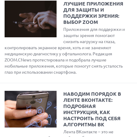
ЛУЧШИЕ ПРИЛОЖЕНИЯ
ДЛЯ ЗАЩИТЫ И
ПОДДЕРЖКИ ЗРЕНИЯ:
ВЫБОР ZOOM
Приложения для поддержки и
защиты зрения помогают
снизить нагрузку на глаза,
контролировать экранное время, хоть и не заменяют
медицинскую диагностику у офтальмолога. Редакция
ZOOM.CNews протестировала и подобрала лучшие
мобильные приложения, которые помогут снять усталость
глаз при использовании смартфона.
НАВОДИМ ПОРЯДОК В
ЛЕНТЕ ВКОНТАКТЕ:
ПОДРОБНАЯ
ИНСТРУКЦИЯ, КАК
НАСТРОИТЬ ПОД СЕБЯ
АЛГОРИТМЫ ВК
Лента ВКонтакте – это не