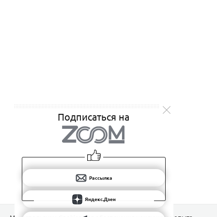
Подписаться на
Рассылка
Яндекс.Дзен