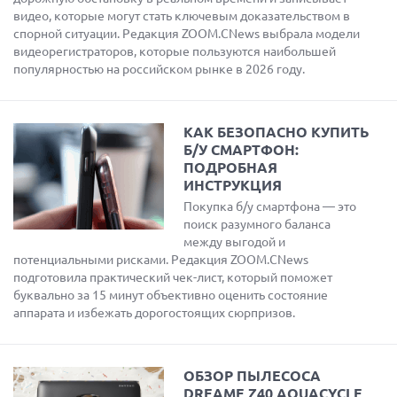
видео, которые могут стать ключевым доказательством в
спорной ситуации. Редакция ZOOM.CNews выбрала модели
видеорегистраторов, которые пользуются наибольшей
популярностью на российском рынке в 2026 году.
КАК БЕЗОПАСНО КУПИТЬ
Б/У СМАРТФОН:
ПОДРОБНАЯ
ИНСТРУКЦИЯ
Покупка б/у смартфона — это
поиск разумного баланса
между выгодой и
потенциальными рисками. Редакция ZOOM.CNews
подготовила практический чек-лист, который поможет
буквально за 15 минут объективно оценить состояние
аппарата и избежать дорогостоящих сюрпризов.
ОБЗОР ПЫЛЕСОСА
DREAME Z40 AQUACYCLE