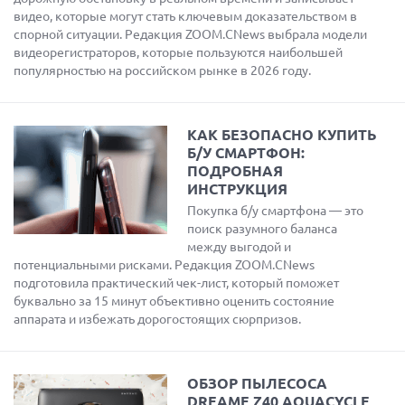
видео, которые могут стать ключевым доказательством в
спорной ситуации. Редакция ZOOM.CNews выбрала модели
видеорегистраторов, которые пользуются наибольшей
популярностью на российском рынке в 2026 году.
КАК БЕЗОПАСНО КУПИТЬ
Б/У СМАРТФОН:
ПОДРОБНАЯ
ИНСТРУКЦИЯ
Покупка б/у смартфона — это
поиск разумного баланса
между выгодой и
потенциальными рисками. Редакция ZOOM.CNews
подготовила практический чек-лист, который поможет
буквально за 15 минут объективно оценить состояние
аппарата и избежать дорогостоящих сюрпризов.
ОБЗОР ПЫЛЕСОСА
DREAME Z40 AQUACYCLE