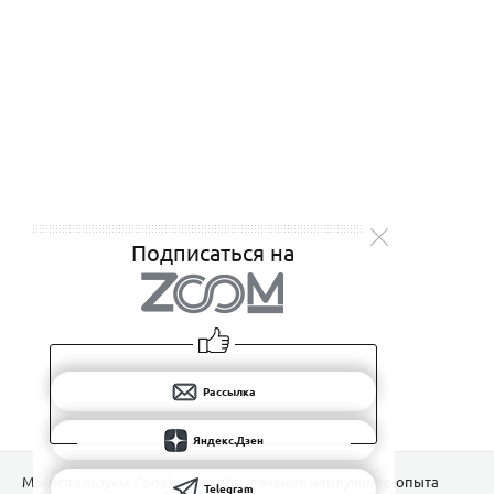
Подписаться на
Рассылка
Яндекс.Дзен
Мы используем Сookies для обеспечения наилучшего опыта
Telegram