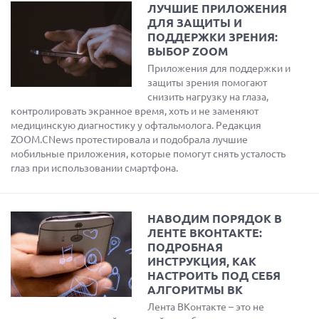
ЛУЧШИЕ ПРИЛОЖЕНИЯ
ДЛЯ ЗАЩИТЫ И
ПОДДЕРЖКИ ЗРЕНИЯ:
ВЫБОР ZOOM
Приложения для поддержки и
защиты зрения помогают
снизить нагрузку на глаза,
контролировать экранное время, хоть и не заменяют
медицинскую диагностику у офтальмолога. Редакция
ZOOM.CNews протестировала и подобрала лучшие
мобильные приложения, которые помогут снять усталость
глаз при использовании смартфона.
НАВОДИМ ПОРЯДОК В
ЛЕНТЕ ВКОНТАКТЕ:
ПОДРОБНАЯ
ИНСТРУКЦИЯ, КАК
НАСТРОИТЬ ПОД СЕБЯ
АЛГОРИТМЫ ВК
Лента ВКонтакте – это не