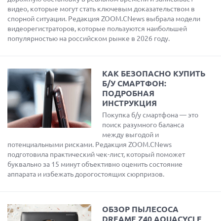
видео, которые могут стать ключевым доказательством в
спорной ситуации. Редакция ZOOM.CNews выбрала модели
видеорегистраторов, которые пользуются наибольшей
популярностью на российском рынке в 2026 году.
КАК БЕЗОПАСНО КУПИТЬ
Б/У СМАРТФОН:
ПОДРОБНАЯ
ИНСТРУКЦИЯ
Покупка б/у смартфона — это
поиск разумного баланса
между выгодой и
потенциальными рисками. Редакция ZOOM.CNews
подготовила практический чек-лист, который поможет
буквально за 15 минут объективно оценить состояние
аппарата и избежать дорогостоящих сюрпризов.
ОБЗОР ПЫЛЕСОСА
DREAME Z40 AQUACYCLE