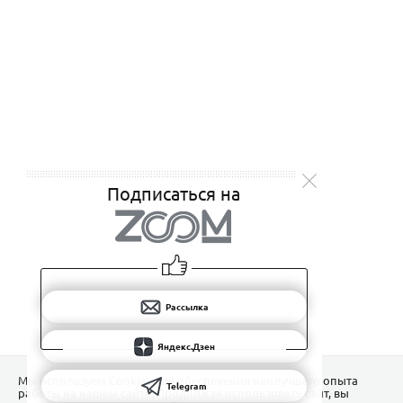
Подписаться на
Рассылка
Яндекс.Дзен
Мы используем Сookies для обеспечения наилучшего опыта
Telegram
работы на нашем сайте. Продолжая использовать сайт, вы