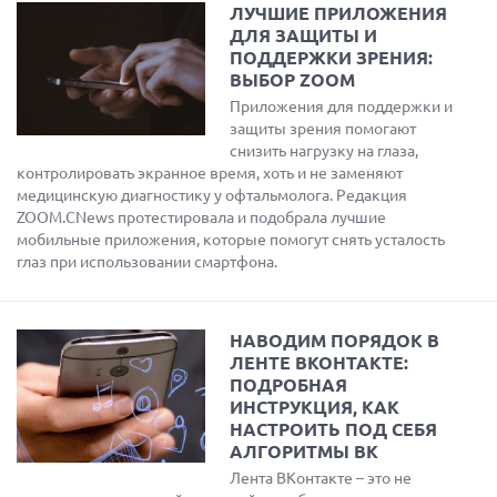
ЛУЧШИЕ ПРИЛОЖЕНИЯ
ДЛЯ ЗАЩИТЫ И
ПОДДЕРЖКИ ЗРЕНИЯ:
ВЫБОР ZOOM
Приложения для поддержки и
защиты зрения помогают
снизить нагрузку на глаза,
контролировать экранное время, хоть и не заменяют
медицинскую диагностику у офтальмолога. Редакция
ZOOM.CNews протестировала и подобрала лучшие
мобильные приложения, которые помогут снять усталость
глаз при использовании смартфона.
НАВОДИМ ПОРЯДОК В
ЛЕНТЕ ВКОНТАКТЕ:
ПОДРОБНАЯ
ИНСТРУКЦИЯ, КАК
НАСТРОИТЬ ПОД СЕБЯ
АЛГОРИТМЫ ВК
Лента ВКонтакте – это не