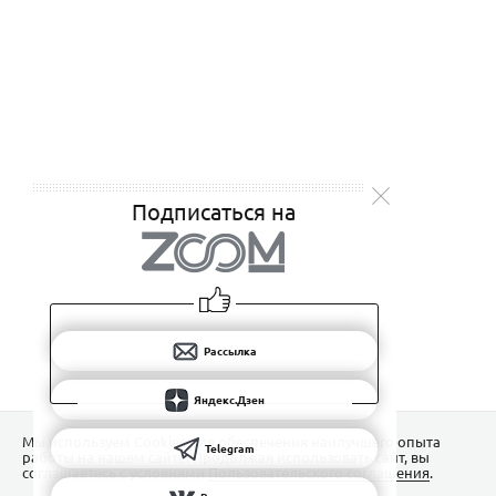
Подписаться на
Рассылка
Яндекс.Дзен
Мы используем Сookies для обеспечения наилучшего опыта
Telegram
работы на нашем сайте. Продолжая использовать сайт, вы
соглашаетесь с условиями
Пользовательского соглашения
.