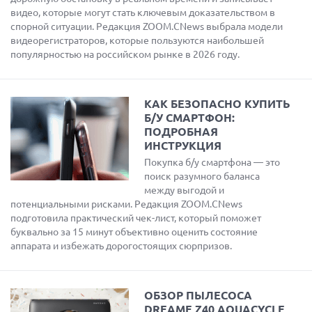
видео, которые могут стать ключевым доказательством в
спорной ситуации. Редакция ZOOM.CNews выбрала модели
видеорегистраторов, которые пользуются наибольшей
популярностью на российском рынке в 2026 году.
КАК БЕЗОПАСНО КУПИТЬ
Б/У СМАРТФОН:
ПОДРОБНАЯ
ИНСТРУКЦИЯ
Покупка б/у смартфона — это
поиск разумного баланса
между выгодой и
потенциальными рисками. Редакция ZOOM.CNews
подготовила практический чек-лист, который поможет
буквально за 15 минут объективно оценить состояние
аппарата и избежать дорогостоящих сюрпризов.
ОБЗОР ПЫЛЕСОСА
DREAME Z40 AQUACYCLE