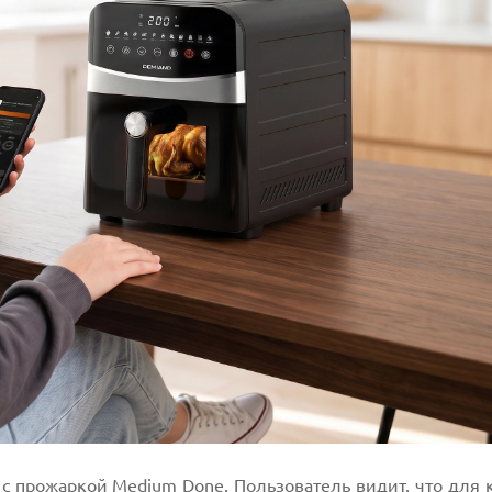
с прожаркой Medium Done. Пользователь видит, что для 