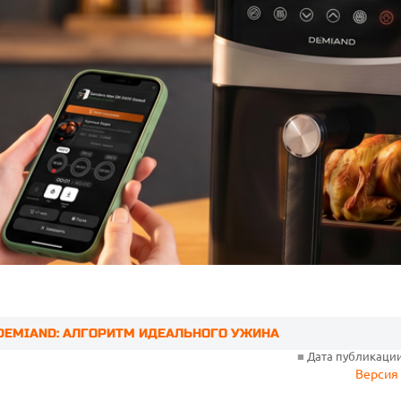
DEMIAND: АЛГОРИТМ ИДЕАЛЬНОГО УЖИНА
■
Дата публикации:
Версия 