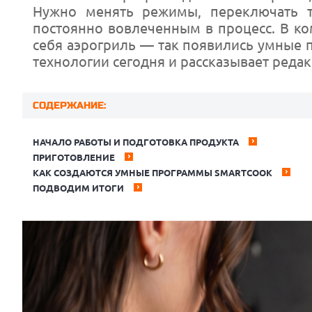
Нужно менять режимы, переключать т
постоянно вовлеченным в процесс. В ко
себя аэрогриль — так появились умные 
технологии сегодня и рассказывает ред
СОДЕРЖАНИЕ:
НАЧАЛО РАБОТЫ И ПОДГОТОВКА ПРОДУКТА
ПРИГОТОВЛЕНИЕ
КАК СОЗДАЮТСЯ УМНЫЕ ПРОГРАММЫ SMARTCOOK
ПОДВОДИМ ИТОГИ