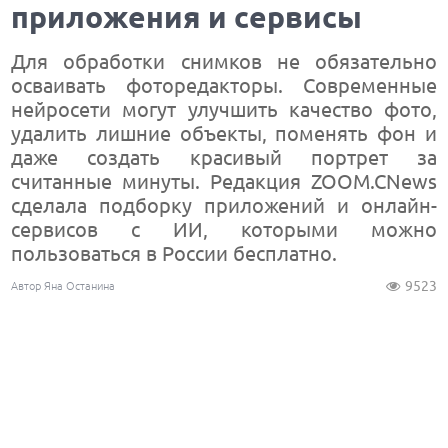
приложения и сервисы
Для обработки снимков не обязательно
осваивать фоторедакторы. Современные
нейросети могут улучшить качество фото,
удалить лишние объекты, поменять фон и
даже создать красивый портрет за
считанные минуты. Редакция ZOOM.CNews
сделала подборку приложений и онлайн-
сервисов с ИИ, которыми можно
пользоваться в России бесплатно.
9523
Автор Яна Останина