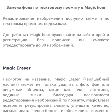
Замена фона по тесктовому промпту в Magic hour
Редактирование изображений доступно также и по
текстовым промптам-подсказкам.
Для работы с Magic hour нужно зайти на сайт и пройти
регистрацию. Без подписки вы сможете
отредактировать до 80 изображений.
Magic Eraser
Несмотря на название, Magic Eraser («волшебный
ластик») может не только удалять с фото фон или
ненужные объекты, такие как текст, логотипы,
водяные знаки. Благодаря возможности
редактирования изображений по промпту, Magic Eraser
позволяет ретушировать снимки, улучшать качество,
раскрашивать черно-белые изображения, изменять