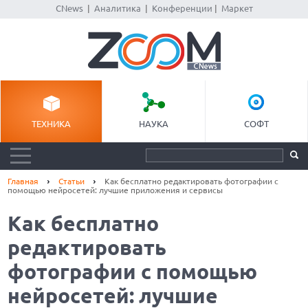
CNews
|
Аналитика
|
Конференции
|
Маркет
ТЕХНИКА
НАУКА
СОФТ
Главная
Статьи
Как бесплатно редактировать фотографии с
помощью нейросетей: лучшие приложения и сервисы
Как бесплатно
редактировать
фотографии с помощью
нейросетей: лучшие