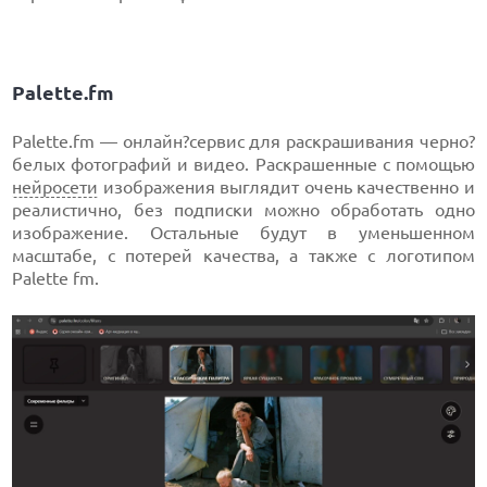
Palette.fm
Palette.fm — онлайн?сервис для раскрашивания черно?
белых фотографий и видео. Раскрашенные с помощью
нейросети
изображения выглядит очень качественно и
реалистично, без подписки можно обработать одно
изображение. Остальные будут в уменьшенном
масштабе, с потерей качества, а также с логотипом
Palette fm.