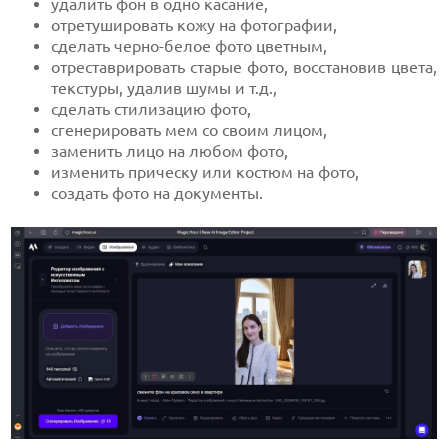
удалить фон в одно касание,
отретушировать кожу на фотографии,
сделать черно-белое фото цветным,
отреставрировать старые фото, восстановив цвета,
текстуры, удалив шумы и т.д.,
сделать стилизацию фото,
сгенерировать мем со своим лицом,
заменить лицо на любом фото,
изменить прическу или костюм на фото,
создать фото на документы.