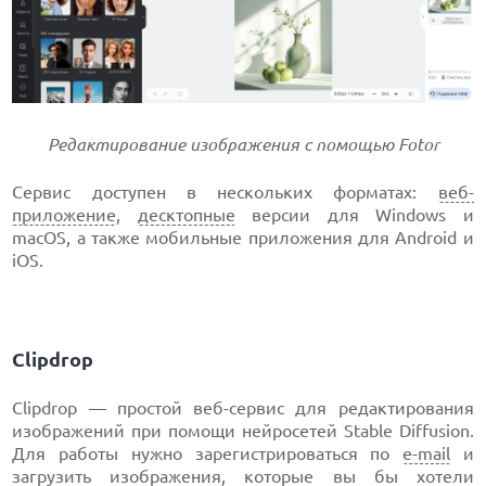
Редактирование изображения с помощью Fotor
Сервис доступен в нескольких форматах:
веб-
приложение
,
десктопные
версии для Windows и
macOS, а также мобильные приложения для Android и
iOS.
Clipdrop
Clipdrop — простой веб-сервис для редактирования
изображений при помощи нейросетей Stable Diffusion.
Для работы нужно зарегистрироваться по
e-mail
и
загрузить изображения, которые вы бы хотели