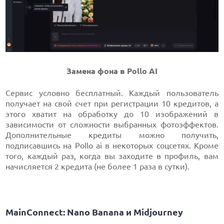
Замена фона в Pollo AI
Сервис условно бесплатный. Каждый пользователь
получает на свой счет при регистрации 10 кредитов, а
этого хватит на обработку до 10 изображений в
зависимости от сложности выбранных фотоэффектов.
Дополнительные кредиты можно получить,
подписавшись на Pollo ai в некоторых соцсетях. Кроме
того, каждый раз, когда вы заходите в профиль, вам
начисляется 2 кредита (не более 1 раза в сутки).
MainConnect: Nano Banana и Midjourney