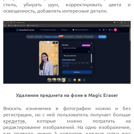
стиль, убирать шум, корректировать цвета и
освещенность, добавлять интересные детали.
Удаление предмета на фоне в Magic Eraser
Вносить изменения в фотографии можно и без
регистрации, но с ней пользователь получает больше
кредитов
, которые можно потратить на
редактирование изображений. На одно изображение,
как правило, нужно 5 кредитов, каждые сутки вам