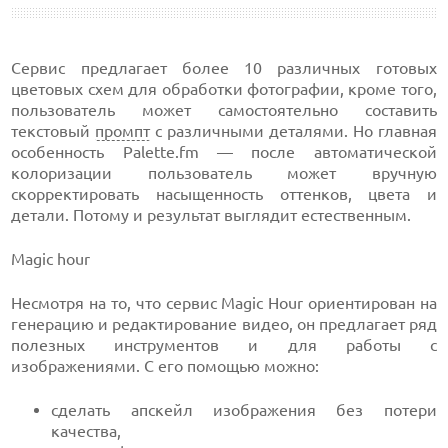
Сервис предлагает более 10 различных готовых
цветовых схем для обработки фотографии, кроме того,
пользователь может самостоятельно составить
текстовый
промпт
с различными деталями. Но главная
особенность Palette.fm — после автоматической
колоризации пользователь может вручную
скорректировать насыщенность оттенков, цвета и
детали. Потому и результат выглядит естественным.
Magic hour
Несмотря на то, что сервис Magic Hour ориентирован на
генерацию и редактирование видео, он предлагает ряд
полезных инструментов и для работы с
изображениями. С его помощью можно:
сделать апскейл изображения без потери
качества,