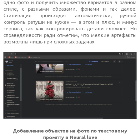
одно фото и получить множество вариантов в разном
стиле, с разными образами, фонами и так далее.
Стилизация происходит автоматически, ручной
контроль ретуши не нужен — в этом и плюс, и минус
сервиса, так как контролировать детали сложнее. Но
справедливости ради отметим, что мелкие артефакты
возможны лишь при сложных задачах.
Добавление объектов на фото по текстовому
промпту в Neural love