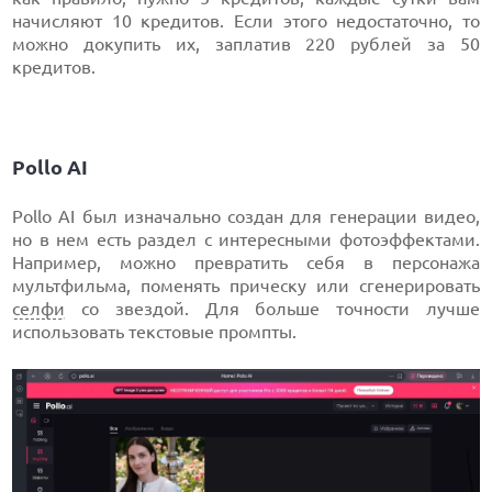
начисляют 10 кредитов. Если этого недостаточно, то
можно докупить их, заплатив 220 рублей за 50
кредитов.
Pollo AI
Pollo AI был изначально создан для генерации видео,
но в нем есть раздел с интересными фотоэффектами.
Например, можно превратить себя в персонажа
мультфильма, поменять прическу или сгенерировать
селфи
со звездой. Для больше точности лучше
использовать текстовые промпты.