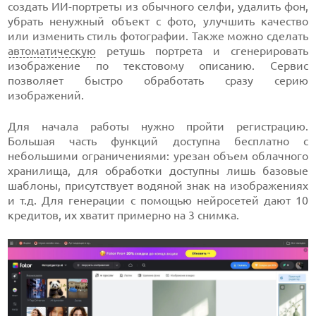
создать ИИ-портреты из обычного селфи, удалить фон,
убрать ненужный объект с фото, улучшить качество
или изменить стиль фотографии. Также можно сделать
автоматическую
ретушь портрета и сгенерировать
изображение по текстовому описанию. Сервис
позволяет быстро обработать сразу серию
изображений.
Для начала работы нужно пройти регистрацию.
Большая часть функций доступна бесплатно с
небольшими ограничениями: урезан объем облачного
хранилища, для обработки доступны лишь базовые
шаблоны, присутствует водяной знак на изображениях
и т.д. Для генерации с помощью нейросетей дают 10
кредитов, их хватит примерно на 3 снимка.