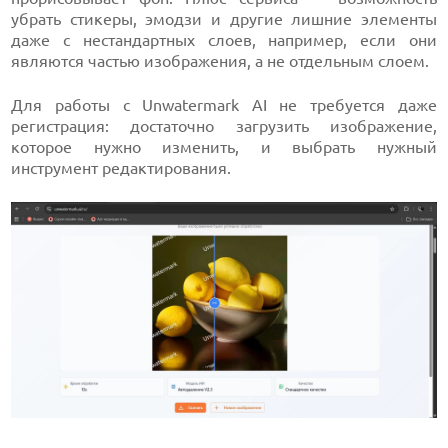
убрать стикеры, эмодзи и другие лишние элементы
даже с нестандартных слоев, например, если они
являются частью изображения, а не отдельным слоем.
Для работы с Unwatermark AI не требуется даже
регистрация: достаточно загрузить изображение,
которое нужно изменить, и выбрать нужный
инструмент редактирования.