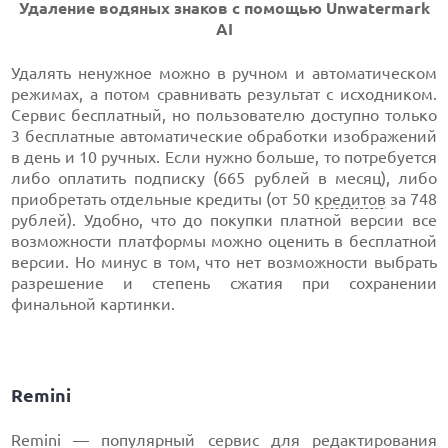
Удаление водяных знаков с помощью Unwatermark
AI
Удалять ненужное можно в ручном и автоматическом
режимах, а потом сравнивать результат с исходником.
Сервис бесплатный, но пользователю доступно только
3 бесплатные автоматические обработки изображений
в день и 10 ручных. Если нужно больше, то потребуется
либо оплатить подписку (665 рублей в месяц), либо
приобретать отдельные кредиты (от 50
кредитов
за 748
рублей). Удобно, что до покупки платной версии все
возможности платформы можно оценить в бесплатной
версии. Но минус в том, что нет возможности выбрать
разрешение и степень сжатия при сохранении
финальной картинки.
Remini
Remini — популярный сервис для редактирования