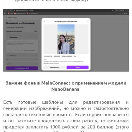
Замена фона в MainConnect с применением модели
NanoBanana
Есть готовые шаблоны для редактирования и
генерации изображений, но можно и самостоятельно
составлять текстовые промпты. Если сервис понравится
и вы захотите продолжить с ним работу, то минимум
придется заплатить 1000 рублей за 200 баллов (этого