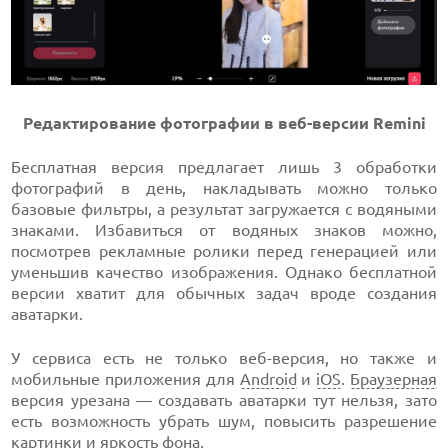
Редактирование фотографии в веб-версии Remini
Бесплатная версия предлагает лишь 3 обработки
фотографий в день, накладывать можно только
базовые фильтры, а результат загружается с водяными
знаками. Избавиться от водяных знаков можно,
посмотрев рекламные ролики перед генерацией или
уменьшив качество изображения. Однако бесплатной
версии хватит для обычных задач вроде создания
аватарки.
У сервиса есть не только веб-версия, но также и
мобильные приложения для
Android
и
iOS
.
Браузерная
версия урезана — создавать аватарки тут нельзя, зато
есть возможность убрать шум, повысить разрешение
картинки и яркость фона.