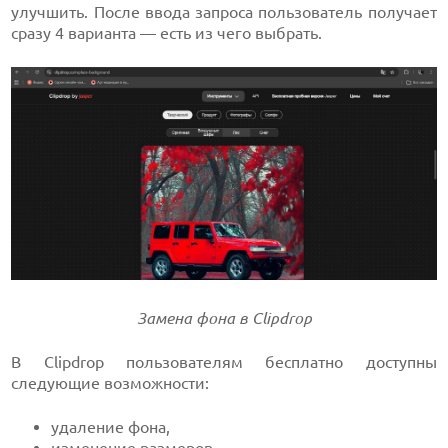
улучшить. После ввода запроса пользователь получает
сразу 4 варианта — есть из чего выбрать.
Замена фона в Clipdrop
В Clipdrop пользователям бесплатно доступны
следующие возможности:
удаление фона,