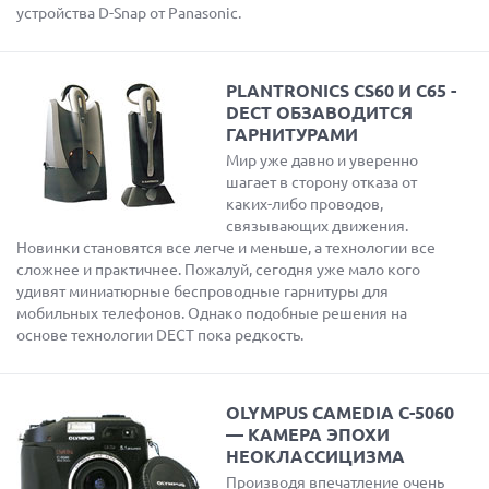
устройства D-Snap от Panasonic.
PLANTRONICS CS60 И С65 -
DECT ОБЗАВОДИТСЯ
ГАРНИТУРАМИ
Мир уже давно и уверенно
шагает в сторону отказа от
каких-либо проводов,
связывающих движения.
Новинки становятся все легче и меньше, а технологии все
сложнее и практичнее. Пожалуй, сегодня уже мало кого
удивят миниатюрные беспроводные гарнитуры для
мобильных телефонов. Однако подобные решения на
основе технологии DECT пока редкость.
OLYMPUS CAMEDIA C-5060
— КАМЕРА ЭПОХИ
НЕОКЛАССИЦИЗМА
Производя впечатление очень