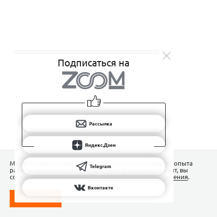
Подписаться на
Рассылка
Яндекс.Дзен
Мы используем Сookies для обеспечения наилучшего опыта
Telegram
работы на нашем сайте. Продолжая использовать сайт, вы
соглашаетесь с условиями
Пользовательского соглашения
.
Вконтакте
ПОНЯТНО