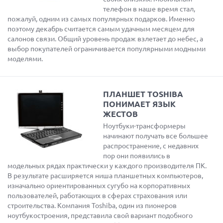
телефон в наше время стал,
пожалуй, одним из самых популярных подарков. Именно
поэтому декабрь считается самым удачным месяцем для
салонов связи. Общий уровень продаж взлетает до небес, а
выбор покупателей ограничивается популярными модными
моделями.
ПЛАНШЕТ TOSHIBA
ПОНИМАЕТ ЯЗЫК
ЖЕСТОВ
Ноутбуки-трансформеры
начинают получать все большее
распространение, с недавних
пор они появились в
модельных рядах практически у каждого производителя ПК.
В результате расширяется ниша планшетных компьютеров,
изначально ориентированных сугубо на корпоративных
пользователей, работающих в сферах страхования или
строительства. Компания Toshiba, один из пионеров
ноутбукостроения, представила свой вариант подобного