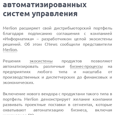
автоматизированных
систем управления
Merlion расширяет свой дистрибьюторский портфель
благодаря подписанию соглашения с компанией
«Информатика» – разработчиком целой экосистемы
решений. Об этом CNews сообщили представители
Merlion
.
Решения
экосистемы
продуктов позволяют
автоматизировать различные
бизнес-процессы
на
предприятиях любого типа и масштаба от
производственных и диспетчерских до финансовых и
экономических.
Включение нового вендора с продуктами такого типа в
портфель Merlion демонстрирует желание компании
развивать проектные поставки в сегментах, которые
охватывают автоматизацию бизнеса, включая