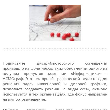
Подписание дистрибьюторского соглашения
произошло на фоне нескольких обновлений одного из
ведущих продуктов компании «Информатика» –
АСМОграф
. Это векторный графический редактор для
решения задач
инженерной
и деловой графики,
позволяет создавать различные виды схем, активно
используется в тех организациях, где фокус направлен
на импортозамещение.