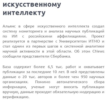
искусственному
интеллекту
Альянс в сфере искусственного интеллекта создал
систему мониторинга и анализа научных публикаций
по ИИ с российскими аффилиациями. Проект
реализуется в партнерстве с Университетом ИТМО и
стал одним из первых шагов к системной аналитике
научной активности в этой области. Об этом CNews
сообщили представители Сбербанка.
База содержит более 6,5 тыс. работ и охватывает
публикации за последние 10 лет. В ней представлены
данные о 20 тыс. авторов и более чем 950 научных
организациях. Помимо автоматического сбора
информации, ученые могут вносить публикации
вручную, данные проходят обязательную модерацию и
верификацию.