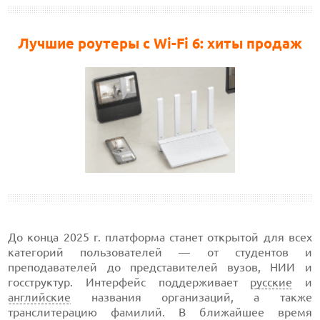
Лучшие роутеры с Wi-Fi 6: хиты продаж
До конца 2025 г. платформа станет открытой для всех
категорий пользователей — от студентов и
преподавателей до представителей вузов, НИИ и
госструктур. Интерфейс поддерживает
русские
и
английские
названия организаций, а также
транслитерацию фамилий. В ближайшее время