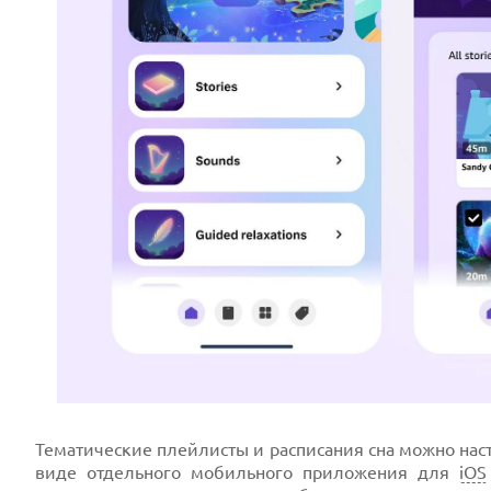
Тематические плейлисты и расписания сна можно нас
виде отдельного мобильного приложения для
iOS