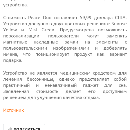
устройства.
Стоимость Peace Duo составляет 59,99 доллара США.
Устройство доступно в двух цветовых решениях: Sunrise
Yellow и Mist Green. Предусмотрена возможность
персонализации: пользователи могут заменять
магнитные накладные рамки на элементы с
пользовательскими изображениями и добавлять
имена, что позиционирует продукт как вариант
подарка.
Устройство не является медицинским средством для
лечения бессонницы, однако представляет собой
практичный и ненавязчивый гаджет для сна.
Заявленная стоимость делает его доступным
решением для улучшения качества отдыха.
Источник
ПОДЕЛИТЬСЯ