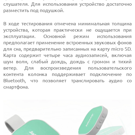
слушателя. Для использования устройство достаточно
разместить под подушкой.
В ходе тестирования отмечена минимальная толщина
устройства, которая практически не ощущается при
эксплуатации. Основной режим использования
предполагает применение встроенных звуковых фонов
для сна, предварительно записанных на карту micro SD.
Карта содержит четыре часа аудиозаписей, включая
шум волн, слабый дождь, дождь с громом и тихий
ветер. Для воспроизведения пользовательского
контента колонка поддерживает подключение по
Bluetooth, что позволяет транслировать аудио со
смартфона.