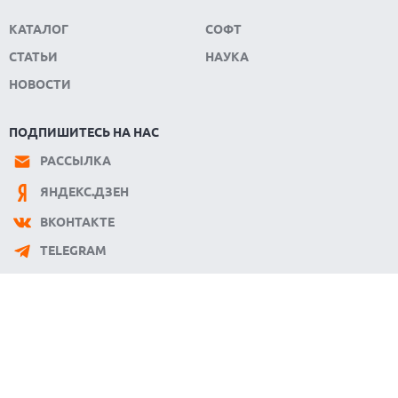
КАТАЛОГ
СОФТ
СТАТЬИ
НАУКА
НОВОСТИ
ПОДПИШИТЕСЬ НА НАС
РАССЫЛКА
ЯНДЕКС.ДЗЕН
ВКОНТАКТЕ
TELEGRAM