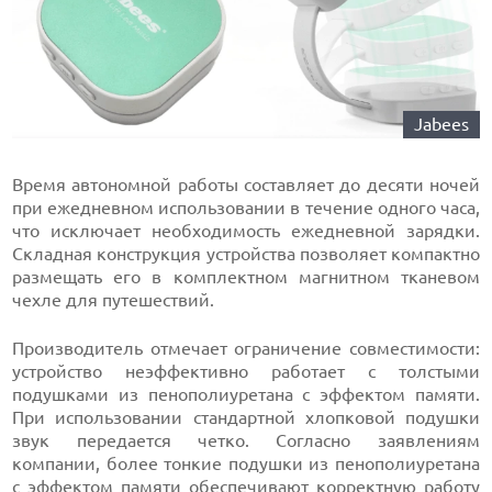
Jabees
Время автономной работы составляет до десяти ночей
при ежедневном использовании в течение одного часа,
что исключает необходимость ежедневной зарядки.
Складная конструкция устройства позволяет компактно
размещать его в комплектном магнитном тканевом
чехле для путешествий.
Производитель отмечает ограничение совместимости:
устройство неэффективно работает с толстыми
подушками из пенополиуретана с эффектом памяти.
При использовании стандартной хлопковой подушки
звук передается четко. Согласно заявлениям
компании, более тонкие подушки из пенополиуретана
с эффектом памяти обеспечивают корректную работу