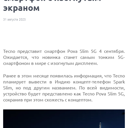
экраном
31 августа 2025
Tecno представит смартфон Pova Slim 5G 4 сентября.
Ожидается, что новинка станет самым тонким 5G-
смартфоном в мире с изогнутым дисплеем.
Ранее в этом месяце появилась информация, что Tecno
планирует вывести в Индию концепт-телефон Spark
Slim, но под другим названием. По всей видимости,
устройство будет представлено как Tecno Pova Slim 5G,
сохранив при этом схожесть с концептом.