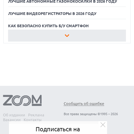
ЛУЧШИЕ АВТОНОМНЫЕ ГАЗОНОКОСИЛКИ В 2026 ГОДУ
ЛУЧШИЕ ВИДЕОРЕГИСТРАТОРЫ В 2026 ГОДУ
КАК БЕЗОПАСНО КУПИТЬ Б/У СМАРТФОН
ЛУЧШИЕ АВТОНОМНЫЕ ГАЗОНОКОСИЛКИ В 2026 ГОДУ
ЛУЧШИЕ ВИДЕОРЕГИСТРАТОРЫ В 2026 ГОДУ
КАК БЕЗОПАСНО КУПИТЬ Б/У СМАРТФОН
Сообщить об ошибке
Все права защищены ©1995 – 2026
Об издании
Реклама
Вакансии
Контакты
Подписаться на