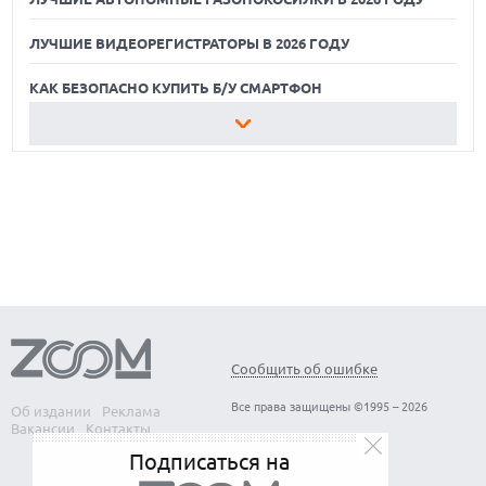
ЛУЧШИЕ ВИДЕОРЕГИСТРАТОРЫ В 2026 ГОДУ
КАК БЕЗОПАСНО КУПИТЬ Б/У СМАРТФОН
ЛУЧШИЕ АВТОНОМНЫЕ ГАЗОНОКОСИЛКИ В 2026 ГОДУ
ЛУЧШИЕ ВИДЕОРЕГИСТРАТОРЫ В 2026 ГОДУ
КАК БЕЗОПАСНО КУПИТЬ Б/У СМАРТФОН
Сообщить об ошибке
Все права защищены ©1995 – 2026
Об издании
Реклама
Вакансии
Контакты
Подписаться на