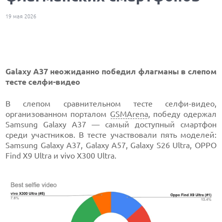
19 мая 2026
Galaxy A37 неожиданно победил флагманы в слепом
тесте селфи-видео
В слепом сравнительном тесте селфи-видео,
организованном порталом
GSMArena
, победу одержал
Samsung Galaxy A37 — самый доступный смартфон
среди участников. В тесте участвовали пять моделей:
Samsung Galaxy A37, Galaxy A57, Galaxy S26 Ultra, OPPO
Find X9 Ultra и vivo X300 Ultra.