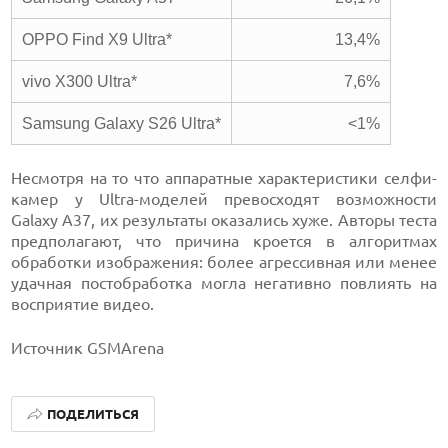
OPPO Find X9 Ultra*
13,4%
vivo X300 Ultra*
7,6%
Samsung Galaxy S26 Ultra*
<1%
Несмотря на то что аппаратные характеристики селфи-
камер у Ultra-моделей превосходят возможности
Galaxy A37, их результаты оказались хуже. Авторы теста
предполагают, что причина кроется в алгоритмах
обработки изображения: более агрессивная или менее
удачная постобработка могла негативно повлиять на
восприятие видео.
Источник GSMArena
ПОДЕЛИТЬСЯ