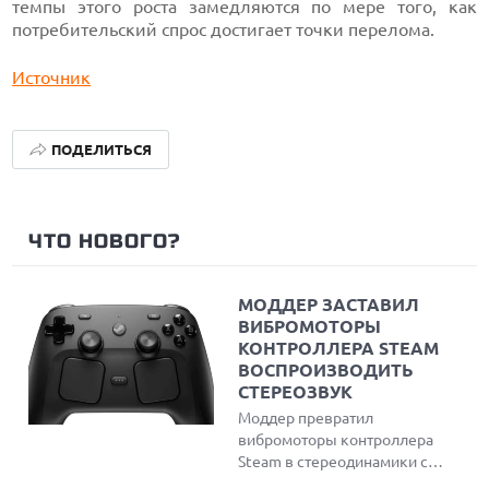
темпы этого роста замедляются по мере того, как
потребительский спрос достигает точки перелома.
Источник
ПОДЕЛИТЬСЯ
ЧТО НОВОГО?
МОДДЕР ЗАСТАВИЛ
ВИБРОМОТОРЫ
КОНТРОЛЛЕРА STEAM
ВОСПРОИЗВОДИТЬ
СТЕРЕОЗВУК
Моддер превратил
вибромоторы контроллера
Steam в стереодинамики с
помощью программы Steam