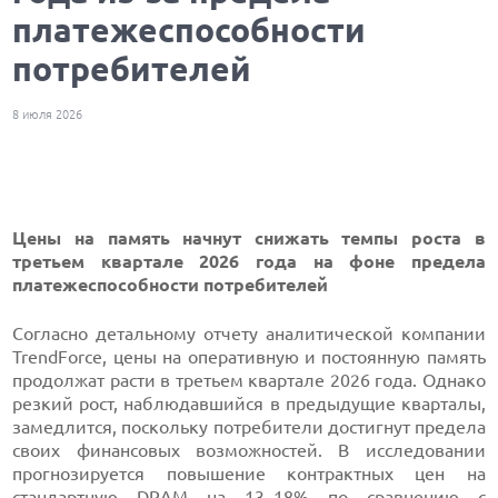
платежеспособности
потребителей
8 июля 2026
Цены на память начнут снижать темпы роста в
третьем квартале 2026 года на фоне предела
платежеспособности потребителей
Согласно детальному отчету аналитической компании
TrendForce, цены на оперативную и постоянную память
продолжат расти в третьем квартале 2026 года. Однако
резкий рост, наблюдавшийся в предыдущие кварталы,
замедлится, поскольку потребители достигнут предела
своих финансовых возможностей. В исследовании
прогнозируется повышение контрактных цен на
стандартную DRAM на 13–18% по сравнению с