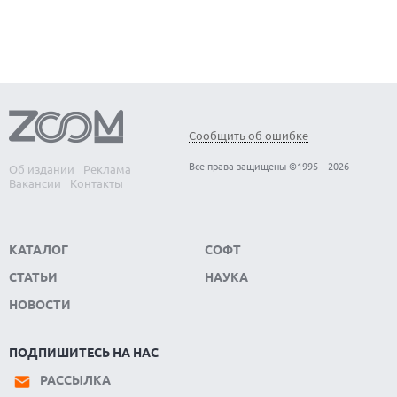
ЛУЧШИЕ ВИДЕОРЕГИСТРАТОРЫ В 2026 ГОДУ
Сообщить об ошибке
Все права защищены ©1995 – 2026
Об издании
Реклама
Вакансии
Контакты
КАТАЛОГ
СОФТ
СТАТЬИ
НАУКА
НОВОСТИ
ПОДПИШИТЕСЬ НА НАС
РАССЫЛКА