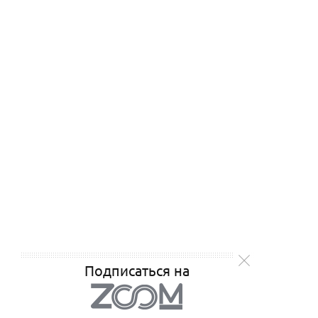
Подписаться на