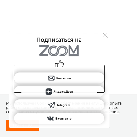
Подписаться на
Рассылка
Яндекс.Дзен
Мы используем Сookies для обеспечения наилучшего опыта
Telegram
работы на нашем сайте. Продолжая использовать сайт, вы
соглашаетесь с условиями
Пользовательского соглашения
.
Вконтакте
ПОНЯТНО