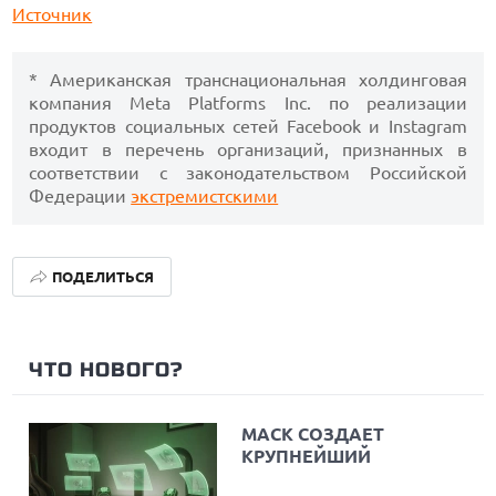
Источник
* Американская транснациональная холдинговая
компания Meta Platforms Inc. по реализации
продуктов социальных сетей Facebook и Instagram
входит в перечень организаций, признанных в
соответствии с законодательством Российской
Федерации
экстремистскими
ПОДЕЛИТЬСЯ
ЧТО НОВОГО?
МАСК СОЗДАЕТ
КРУПНЕЙШИЙ