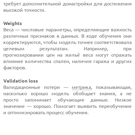
требует дополнительной донастройки для достижения
высокой точности.
Weights
Веса — числовые параметры, определяющие важность
различных признаков в данных. В ходе обучения они
корректируются, чтобы модель точнее соответствовала
целевым результатам. Например, при
прогнозировании цен на жильё веса могут отражать
влияние количества спален, наличия гаража и других
факторов.
Validation loss
Валидационные потери —
метрика
, показывающая,
насколько хорошо модель обобщает знания, а не
просто запоминает обучающие данные. Низкое
значение — хорошо. Помогает выявить переобучение
и оптимизировать процесс обучения.