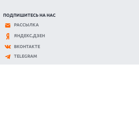
ПОДПИШИТЕСЬ НА НАС
РАССЫЛКА
ЯНДЕКС.ДЗЕН
ВКОНТАКТЕ
TELEGRAM