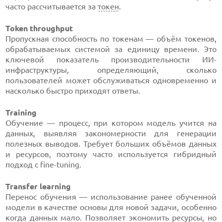
часто рассчитывается за
токен
.
Token throughput
Пропускная способность по токенам — объём токенов,
обрабатываемых системой за единицу времени. Это
ключевой показатель производительности ИИ-
инфраструктуры, определяющий, сколько
пользователей может обслуживаться одновременно и
насколько быстро приходят ответы.
Training
Обучение — процесс, при котором модель учится на
данных, выявляя закономерности для генерации
полезных выводов. Требует больших объёмов данных
и ресурсов, поэтому часто используется гибридный
подход с fine-tuning.
Transfer learning
Перенос обучения — использование ранее обученной
модели в качестве основы для новой задачи, особенно
когда данных мало. Позволяет экономить ресурсы, но