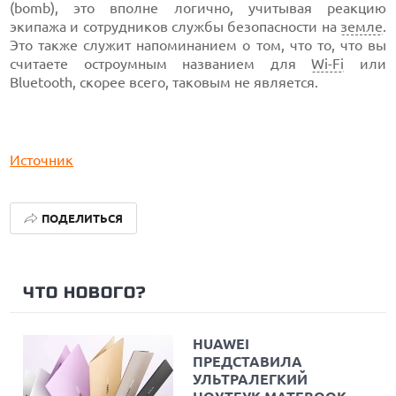
(bomb), это вполне логично, учитывая реакцию
экипажа и сотрудников службы безопасности на
земле
.
Это также служит напоминанием о том, что то, что вы
считаете остроумным названием для
Wi-Fi
или
Bluetooth, скорее всего, таковым не является.
Источник
ПОДЕЛИТЬСЯ
ЧТО НОВОГО?
HUAWEI
ПРЕДСТАВИЛА
УЛЬТРАЛЕГКИЙ