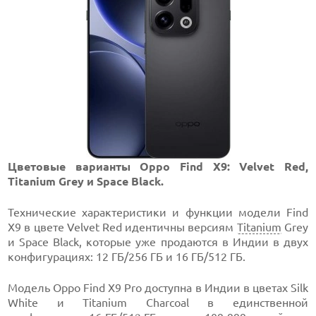
Цветовые варианты Oppo Find X9: Velvet Red,
Titanium Grey и Space Black.
Технические характеристики и функции модели Find
X9 в цвете Velvet Red идентичны версиям
Titanium
Grey
и Space Black, которые уже продаются в Индии в двух
конфигурациях: 12 ГБ/256 ГБ и 16 ГБ/512 ГБ.
Модель Oppo Find X9 Pro доступна в Индии в цветах Silk
White и Titanium Charcoal в единственной