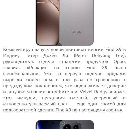
Комментируя запуск новой цветовой версии Find X9 в
Индии, Питер Дохён Ли (Peter Dohyung Lee),
руководитель отдела стратегии продуктов Oppo,
заявил: «Реакция на серию Find X9 была
феноменальной. Уже за первую неделю продажи
выросли более чем в три раза по сравнению с
предыдущим поколением, что подчеркивает доверие
и энтузиазм наших потребителей. Velvet Red развивает
этот импульс, предлагая смелый, уверенный и
мгновенно узнаваемый цвет — еще один способ для
пользователей сделать Find X9 по-настоящему своим».