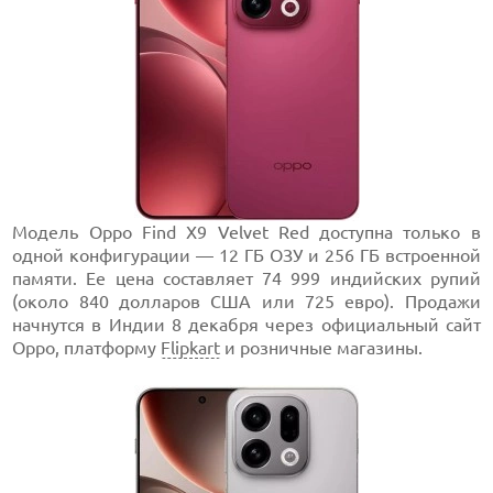
Модель Oppo Find X9 Velvet Red доступна только в
одной конфигурации — 12 ГБ ОЗУ и 256 ГБ встроенной
памяти. Ее цена составляет 74 999 индийских рупий
(около 840 долларов США или 725 евро). Продажи
начнутся в Индии 8 декабря через официальный сайт
Oppo, платформу
Flipkart
и розничные магазины.