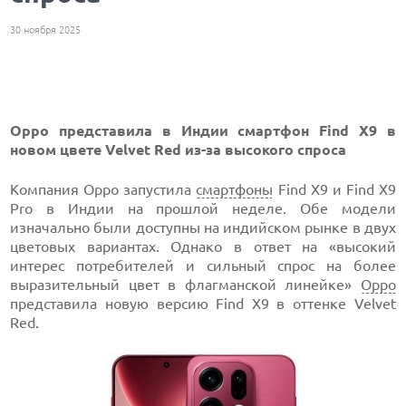
30 ноября 2025
Oppo представила в Индии смартфон Find X9 в
новом цвете Velvet Red из-за высокого спроса
Компания Oppo запустила
смартфоны
Find X9 и Find X9
Pro в Индии на прошлой неделе. Обе модели
изначально были доступны на индийском рынке в двух
цветовых вариантах. Однако в ответ на «высокий
интерес потребителей и сильный спрос на более
выразительный цвет в флагманской линейке»
Oppo
представила новую версию Find X9 в оттенке Velvet
Red.