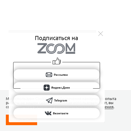
Подписаться на
Рассылка
Яндекс.Дзен
Мы используем Сookies для обеспечения наилучшего опыта
Telegram
работы на нашем сайте. Продолжая использовать сайт, вы
соглашаетесь с условиями
Пользовательского соглашения
.
Вконтакте
ПОНЯТНО