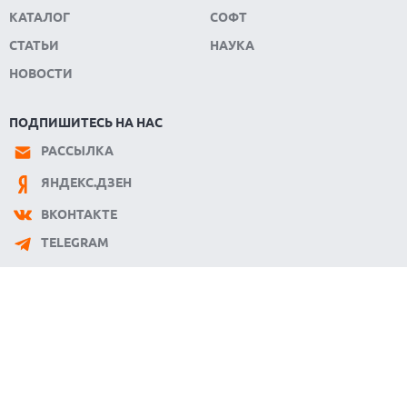
КАТАЛОГ
СОФТ
СТАТЬИ
НАУКА
НОВОСТИ
ПОДПИШИТЕСЬ НА НАС
РАССЫЛКА
ЯНДЕКС.ДЗЕН
ВКОНТАКТЕ
TELEGRAM