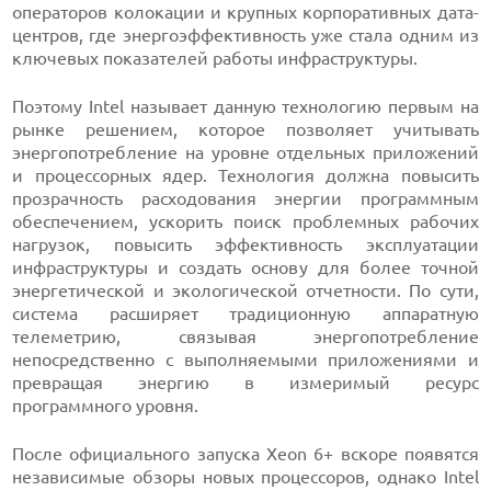
операторов колокации и крупных корпоративных дата-
центров, где энергоэффективность уже стала одним из
ключевых показателей работы инфраструктуры.
Поэтому Intel называет данную технологию первым на
рынке решением, которое позволяет учитывать
энергопотребление на уровне отдельных приложений
и процессорных ядер. Технология должна повысить
прозрачность расходования энергии программным
обеспечением, ускорить поиск проблемных рабочих
нагрузок, повысить эффективность эксплуатации
инфраструктуры и создать основу для более точной
энергетической и экологической отчетности. По сути,
система расширяет традиционную аппаратную
телеметрию, связывая энергопотребление
непосредственно с выполняемыми приложениями и
превращая энергию в измеримый ресурс
программного уровня.
После официального запуска Xeon 6+ вскоре появятся
независимые обзоры новых процессоров, однако Intel