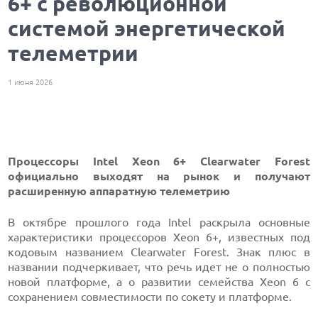
6+ с революционной
системой энергетической
телеметрии
1 июня 2026
Процессоры Intel Xeon 6+ Clearwater Forest
официально выходят на рынок и получают
расширенную аппаратную телеметрию
В октябре прошлого года Intel раскрыла основные
характеристики процессоров Xeon 6+, известных под
кодовым названием Clearwater Forest. Знак плюс в
названии подчеркивает, что речь идет не о полностью
новой платформе, а о развитии семейства Xeon 6 с
сохранением совместимости по сокету и платформе.