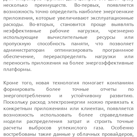
несколько преимуществ. Во-первых, появляется
возможность точно определить наиболее энергоемкие
приложения, которые увеличивают эксплуатационные
расходы. Во-вторых, становится проще выявлять
неэффективные рабочие нагрузки, чрезмерно
использующие вычислительные ресурсы или
пропускную способность памяти, что позволяет
администраторам оптимизировать программное
обеспечение, перераспределять нагрузки или
переносить приложения на более энергоэффективные
платформы.
Кроме того, новая технология помогает компаниям
формировать более точные отчеты по
энергопотреблению и устойчивому развитию.
Поскольку расход электроэнергии можно привязать к
конкретным приложениям или клиентам, появляется
возможность использовать более справедливые
модели распределения затрат и строить точные
расчеты выбросов углекислого газа. Особенно
востребованы такие данные у облачных провайдеров,