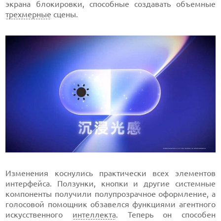
экрана блокировки, способные создавать объемные
трехмерные
сцены.
Изменения коснулись практически всех элементов
интерфейса. Ползунки, кнопки и другие системные
компоненты получили полупрозрачное оформление, а
голосовой помощник обзавелся функциями агентного
искусственного
интеллекта
. Теперь он способен