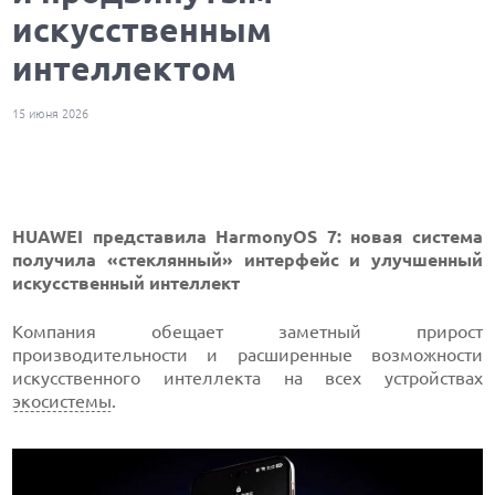
искусственным
интеллектом
15 июня 2026
HUAWEI представила HarmonyOS 7: новая система
получила «стеклянный» интерфейс и улучшенный
искусственный интеллект
Компания обещает заметный прирост
производительности и расширенные возможности
искусственного интеллекта на всех устройствах
экосистемы
.