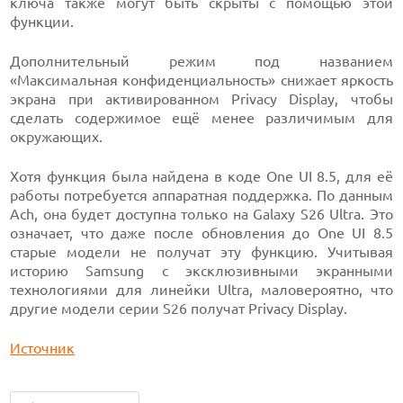
ключа также могут быть скрыты с помощью этой
функции.
Дополнительный режим под названием
«Максимальная конфиденциальность» снижает яркость
экрана при активированном Privacy Display, чтобы
сделать содержимое ещё менее различимым для
окружающих.
Хотя функция была найдена в коде One UI 8.5, для её
работы потребуется аппаратная поддержка. По данным
Ach, она будет доступна только на Galaxy S26 Ultra. Это
означает, что даже после обновления до One UI 8.5
старые модели не получат эту функцию. Учитывая
историю Samsung с эксклюзивными экранными
технологиями для линейки Ultra, маловероятно, что
другие модели серии S26 получат Privacy Display.
Источник