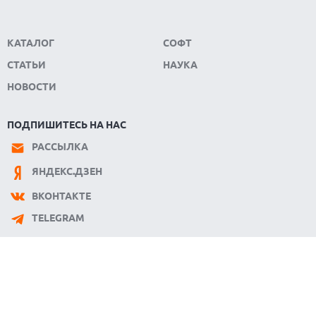
КАТАЛОГ
СОФТ
СТАТЬИ
НАУКА
НОВОСТИ
ПОДПИШИТЕСЬ НА НАС
РАССЫЛКА
ЯНДЕКС.ДЗЕН
ВКОНТАКТЕ
TELEGRAM