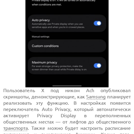
Пользователь X под ником Ach опубликовал
скриншоты, демонстрирующие, как
Samsung
планирует
реализовать эту функцию. В настройках появится
переключатель Auto Privacy, который автоматически
активирует Privacy Display в переполненных
общественных местах — от лифтов до общественного
транспорта
. Также можно будет настроить расписание