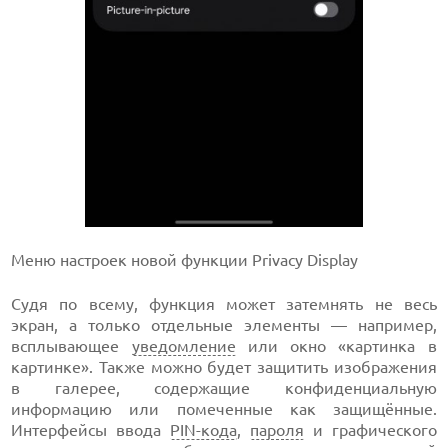
Меню настроек новой функции Privacy Display
Судя по всему, функция может затемнять не весь
экран, а только отдельные элементы — например,
всплывающее
уведомление
или окно «картинка в
картинке». Также можно будет защитить изображения
в галерее, содержащие конфиденциальную
информацию или помеченные как защищённые.
Интерфейсы ввода
PIN-кода
,
пароля
и графического