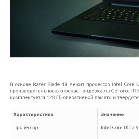
В основе Razer Blade 18 лежит процессор Intel Core
производительность отвечает видеокарта GeForce RT
комплектуется 128 ГБ оперативной памяти и твердот
Характеристика
Значение
Процессор
Intel Core Ultra