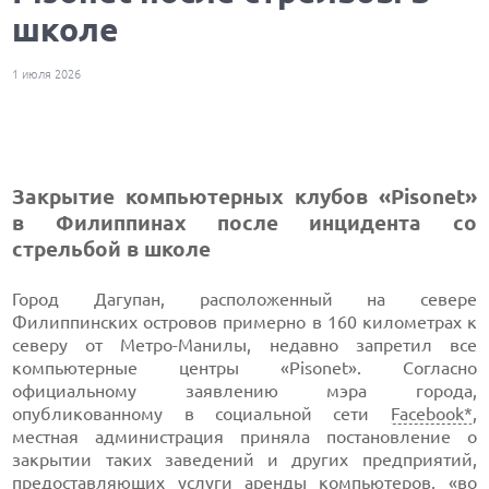
школе
1 июля 2026
Закрытие компьютерных клубов «Pisonet»
в Филиппинах после инцидента со
стрельбой в школе
Город Дагупан, расположенный на севере
Филиппинских островов примерно в 160 километрах к
северу от Метро-Манилы, недавно запретил все
компьютерные центры «Pisonet». Согласно
официальному заявлению мэра города,
опубликованному в социальной сети
Facebook*
,
местная администрация приняла постановление о
закрытии таких заведений и других предприятий,
предоставляющих услуги аренды компьютеров, «во