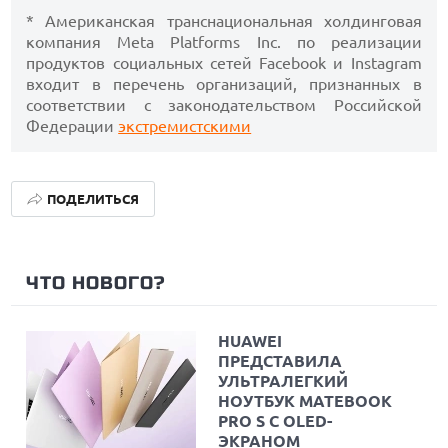
* Американская транснациональная холдинговая
компания Meta Platforms Inc. по реализации
продуктов социальных сетей Facebook и Instagram
входит в перечень организаций, признанных в
соответствии с законодательством Российской
Федерации
экстремистскими
ПОДЕЛИТЬСЯ
ЧТО НОВОГО?
HUAWEI
ПРЕДСТАВИЛА
УЛЬТРАЛЕГКИЙ
НОУТБУК MATEBOOK
PRO S С OLED-
ЭКРАНОМ