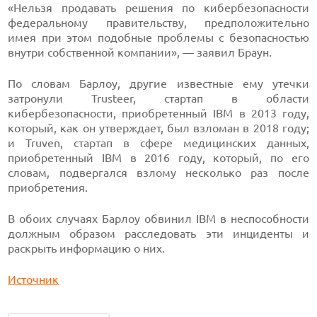
«Нельзя продавать решения по кибербезопасности
федеральному правительству, предположительно
имея при этом подобные проблемы с безопасностью
внутри собственной компании», — заявил Браун.
По словам Барлоу, другие известные ему утечки
затронули Trusteer, стартап в области
кибербезопасности, приобретенный IBM в 2013 году,
который, как он утверждает, был взломан в 2018 году;
и Truven, стартап в сфере медицинских данных,
приобретенный IBM в 2016 году, который, по его
словам, подвергался взлому несколько раз после
приобретения.
В обоих случаях Барлоу обвинил IBM в неспособности
должным образом расследовать эти инциденты и
раскрыть информацию о них.
Источник