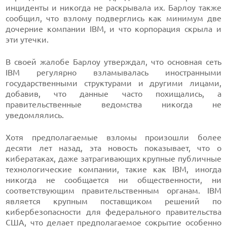
инциденты и никогда не раскрывала их. Барлоу также
сообщил, что взлому подверглись как минимум две
дочерние компании IBM, и что корпорация скрыла и
эти утечки.
В своей жалобе Барлоу утверждал, что основная сеть
IBM регулярно взламывалась иностранными
государственными структурами и другими лицами,
добавив, что данные часто похищались, а
правительственные ведомства никогда не
уведомлялись.
Хотя предполагаемые взломы произошли более
десяти лет назад, эта новость показывает, что о
кибератаках, даже затрагивающих крупные публичные
технологические компании, такие как IBM, иногда
никогда не сообщается ни общественности, ни
соответствующим правительственным органам. IBM
является крупным поставщиком решений по
кибербезопасности для федерального правительства
США, что делает предполагаемое сокрытие особенно