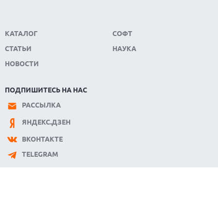
КАТАЛОГ
СОФТ
СТАТЬИ
НАУКА
НОВОСТИ
ПОДПИШИТЕСЬ НА НАС
РАССЫЛКА
ЯНДЕКС.ДЗЕН
ВКОНТАКТЕ
TELEGRAM